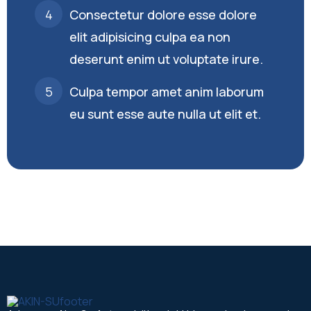
Consectetur dolore esse dolore
elit adipisicing culpa ea non
deserunt enim ut voluptate irure.
Culpa tempor amet anim laborum
eu sunt esse aute nulla ut elit et.