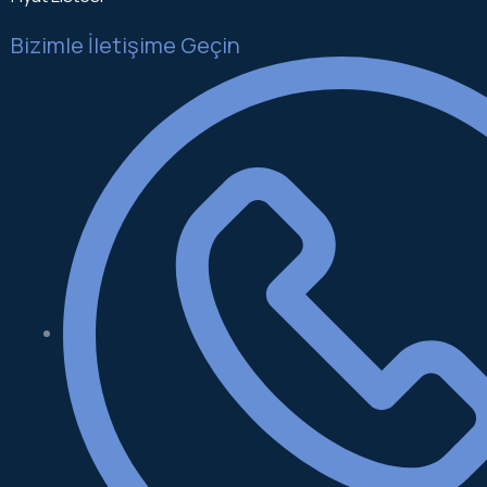
Bizimle İletişime Geçin