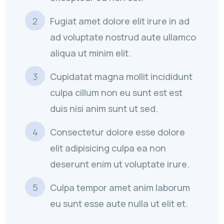
Fugiat amet dolore elit irure in ad
ad voluptate nostrud aute ullamco
aliqua ut minim elit.
Cupidatat magna mollit incididunt
culpa cillum non eu sunt est est
duis nisi anim sunt ut sed.
Consectetur dolore esse dolore
elit adipisicing culpa ea non
deserunt enim ut voluptate irure.
Culpa tempor amet anim laborum
eu sunt esse aute nulla ut elit et.