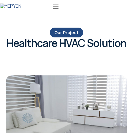
Our Project
Healthcare HVAC Solution